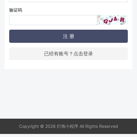
验证码
注 册
已经有账号？点击登录
Copyright © 2026 灯饰小程序 All Rights Reserved