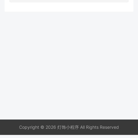
Copyright © 2026 灯饰小程序 All Rights Reserved